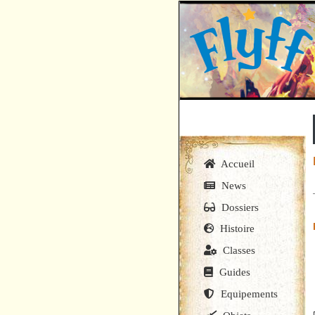
Accueil
News
Dossiers
Histoire
Classes
Guides
Equipements