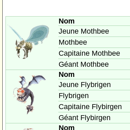
Nom
Jeune Mothbee
Mothbee
Capitaine Mothbee
Géant Mothbee
Nom
Jeune Flybrigen
Flybrigen
Capitaine Flybirgen
Géant Flybirgen
Nom