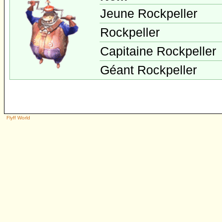
Jeune Rockpeller
Rockpeller
Capitaine Rockpeller
Géant Rockpeller
Flyff World