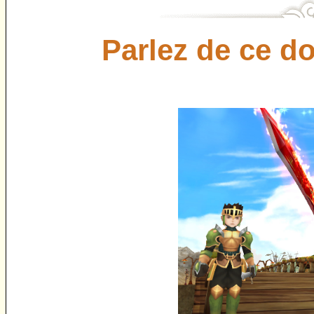
Parlez de ce do