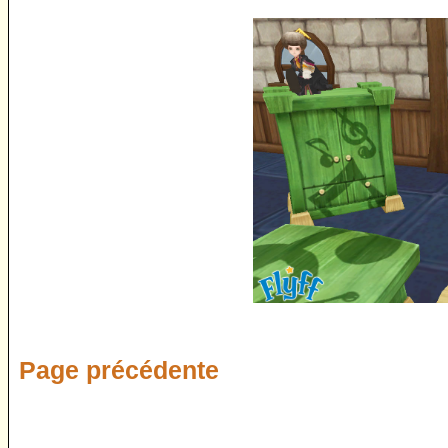
Page précédente